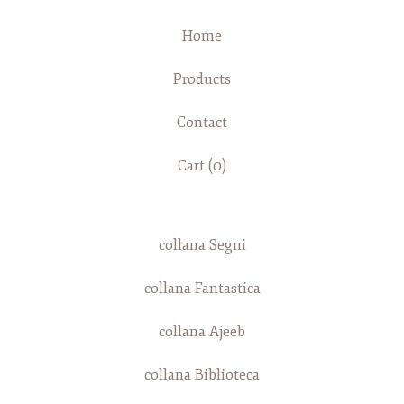
Home
Products
Contact
Cart (
0
)
collana Segni
collana Fantastica
collana Ajeeb
collana Biblioteca