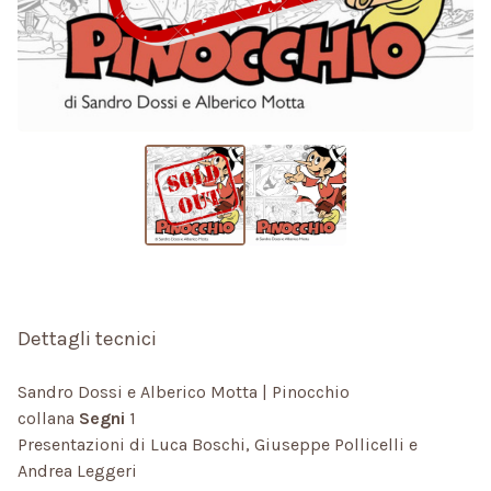
Dettagli tecnici
Sandro Dossi e Alberico Motta | Pinocchio
collana
Segni
1
Presentazioni di Luca Boschi, Giuseppe Pollicelli e
Andrea Leggeri